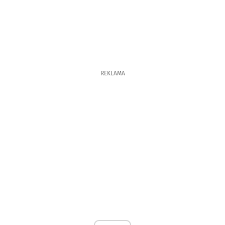
REKLAMA