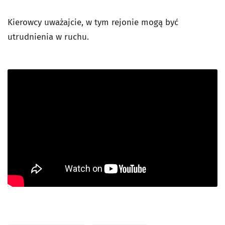
Kierowcy uważajcie, w tym rejonie mogą być
utrudnienia w ruchu.