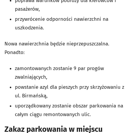
poprawa warunków podróży dla kierowców i
pasażerów,
przywrócenie odporności nawierzchni na
uszkodzenia.
Nowa nawierzchnia będzie nieprzepuszczalna.
Ponadto:
zamontowanych zostanie 9 par progów
zwalniających,
powstanie azyl dla pieszych przy skrzyżowaniu z
ul. Birmańską,
uporządkowany zostanie obszar parkowania na
całym ciągu remontowanych ulic.
Zakaz parkowania w miejscu