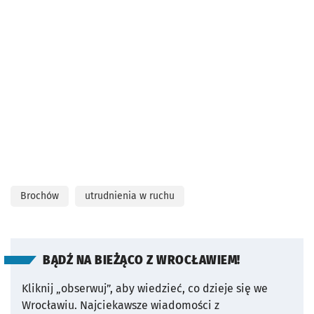
Brochów
utrudnienia w ruchu
BĄDŹ NA BIEŻĄCO Z WROCŁAWIEM!
Kliknij „obserwuj”, aby wiedzieć, co dzieje się we
Wrocławiu.
Najciekawsze wiadomości z