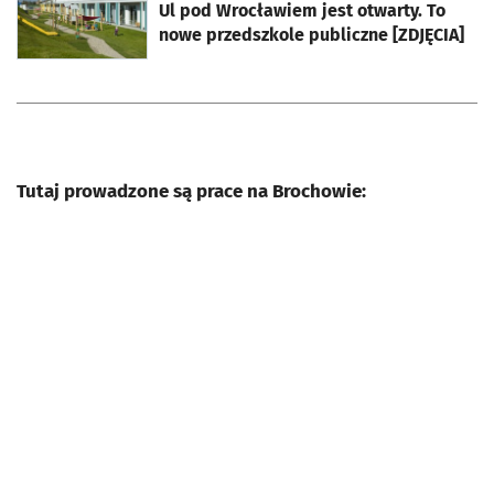
Ul pod Wrocławiem jest otwarty. To
nowe przedszkole publiczne [ZDJĘCIA]
Tutaj prowadzone są prace na Brochowie: