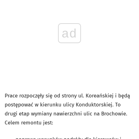
ad
Prace rozpoczęły się od strony ul. Koreańskiej i będą
postępować w kierunku ulicy Konduktorskiej. To
drugi etap wymiany nawierzchni ulic na Brochowie.
Celem remontu jest: