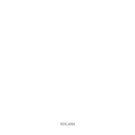
REKLAMA