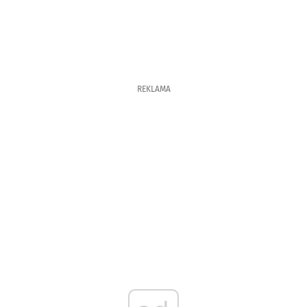
REKLAMA