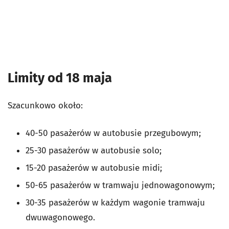
Limity od 18 maja
Szacunkowo około:
40-50 pasażerów w autobusie przegubowym;
25-30 pasażerów w autobusie solo;
15-20 pasażerów w autobusie midi;
50-65 pasażerów w tramwaju jednowagonowym;
30-35 pasażerów w każdym wagonie tramwaju
dwuwagonowego.