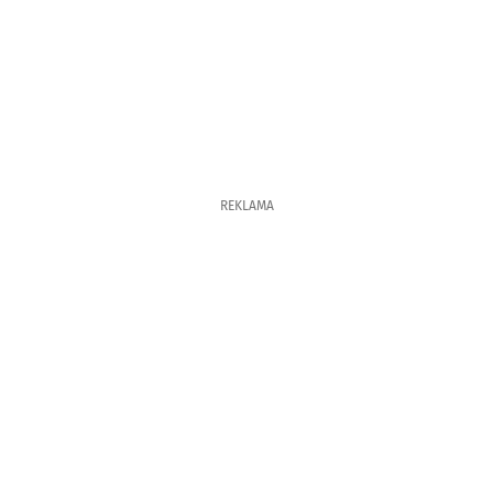
REKLAMA