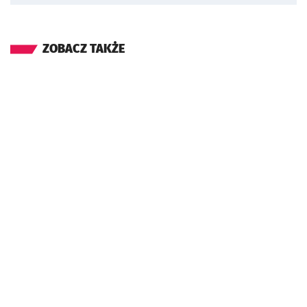
ZOBACZ TAKŻE