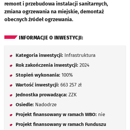
remont i przebudowa instalacji sanitarnych,
zmiana ogrzewania na miejskie, demontaż
obecnych źródeł ogrzewania.
INFORMACJE O INWESTYCJI:
Kategoria inwestycji:
Infrastruktura
Rok zakończenia inwestycji:
2024
Stopień wykonania:
100%
Wartość inwestycji:
663 257 zł
Jednostka prowadząca:
ZZK
Osiedle:
Nadodrze
Projekt finansowany w ramach WBO:
nie
Projekt finansowany w ramach Funduszu