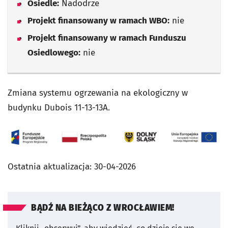
Osiedle:
Nadodrze
Projekt finansowany w ramach WBO:
nie
Projekt finansowany w ramach Funduszu
Osiedlowego:
nie
Zmiana systemu ogrzewania na ekologiczny w
budynku Dubois 11-13-13A.
Ostatnia aktualizacja:
30-04-2026
BĄDŹ NA BIEŻĄCO Z WROCŁAWIEM!