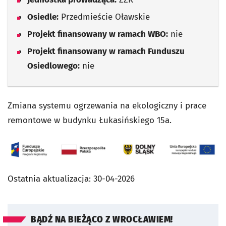
Osiedle:
Przedmieście Oławskie
Projekt finansowany w ramach WBO:
nie
Projekt finansowany w ramach Funduszu
Osiedlowego:
nie
Zmiana systemu ogrzewania na ekologiczny i prace
remontowe w budynku Łukasińskiego 15a.
Ostatnia aktualizacja:
30-04-2026
BĄDŹ NA BIEŻĄCO Z WROCŁAWIEM!