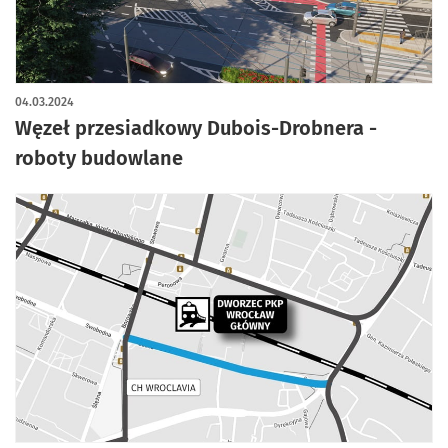
04.03.2024
Węzeł przesiadkowy Dubois-Drobnera -
roboty budowlane