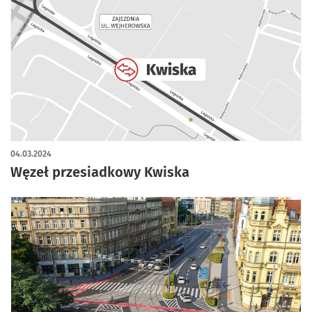
04.03.2024
Węzeł przesiadkowy Kwiska