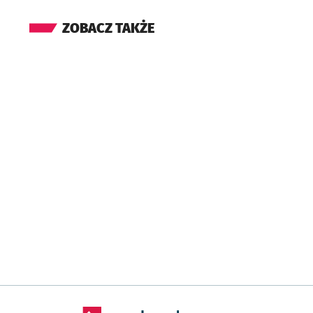
ZOBACZ TAKŻE