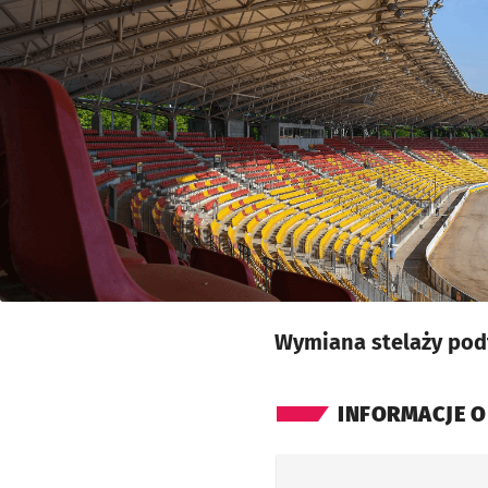
Wymiana stelaży pod
INFORMACJE O