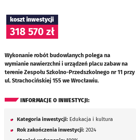
koszt inwestycji
318 570 zł
Wykonanie robót budowlanych polega na
wymianie nawierzchni i urządzeń placu zabaw na
terenie Zespołu Szkolno-Przedszkolnego nr 11 przy
ul. Strachocińskiej 155 we Wrocławiu.
INFORMACJE O INWESTYCJI:
Kategoria inwestycji:
Edukacja i kultura
Rok zakończenia inwestycji:
2024