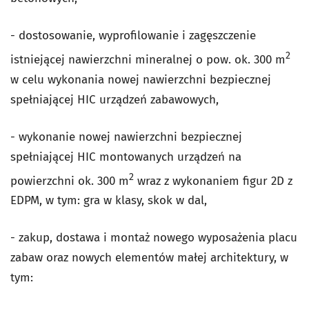
- dostosowanie, wyprofilowanie i zagęszczenie
2
istniejącej nawierzchni mineralnej o pow. ok. 300 m
w celu wykonania nowej nawierzchni bezpiecznej
spełniającej HIC urządzeń zabawowych,
- wykonanie nowej nawierzchni bezpiecznej
spełniającej HIC montowanych urządzeń na
2
powierzchni ok. 300 m
wraz z wykonaniem figur 2D z
EDPM, w tym: gra w klasy, skok w dal,
- zakup, dostawa i montaż nowego wyposażenia placu
zabaw oraz nowych elementów małej architektury, w
tym: