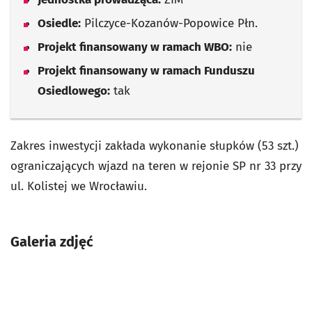
Osiedle:
Pilczyce-Kozanów-Popowice Płn.
Projekt finansowany w ramach WBO:
nie
Projekt finansowany w ramach Funduszu
Osiedlowego:
tak
Zakres inwestycji zakłada wykonanie słupków (53 szt.)
ograniczających wjazd na teren w rejonie SP nr 33 przy
ul. Kolistej we Wrocławiu.
Galeria zdjęć