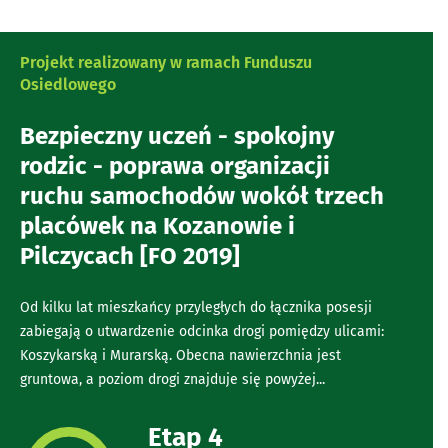
Projekt realizowany w ramach Funduszu
Osiedlowego
Bezpieczny uczeń - spokojny
rodzic - poprawa organizacji
ruchu samochodów wokół trzech
placówek na Kozanowie i
Pilczycach [FO 2019]
Od kilku lat mieszkańcy przyległych do łącznika posesji
zabiegają o utwardzenie odcinka drogi pomiędzy ulicami:
Koszykarską i Murarską. Obecna nawierzchnia jest
gruntowa, a poziom drogi znajduje się powyżej...
Etap 4