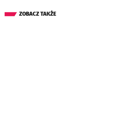
ZOBACZ TAKŻE