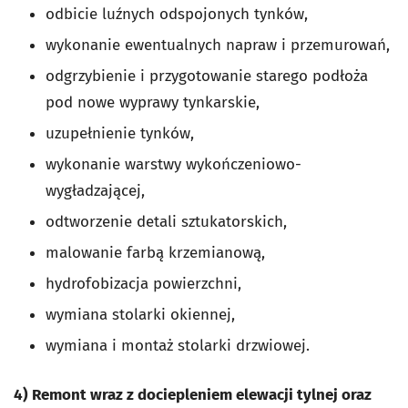
odbicie luźnych odspojonych tynków,
wykonanie ewentualnych napraw i przemurowań,
odgrzybienie i przygotowanie starego podłoża
pod nowe wyprawy tynkarskie,
uzupełnienie tynków,
wykonanie warstwy wykończeniowo-
wygładzającej,
odtworzenie detali sztukatorskich,
malowanie farbą krzemianową,
hydrofobizacja powierzchni,
wymiana stolarki okiennej,
wymiana i montaż stolarki drzwiowej.
4) Remont wraz z dociepleniem elewacji tylnej oraz