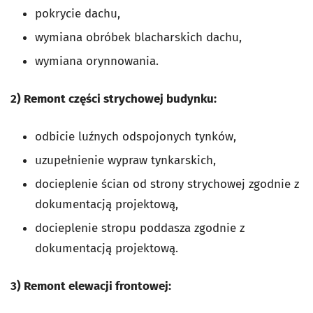
pokrycie dachu,
wymiana obróbek blacharskich dachu,
wymiana orynnowania.
2) Remont części strychowej budynku:
odbicie luźnych odspojonych tynków,
uzupełnienie wypraw tynkarskich,
docieplenie ścian od strony strychowej zgodnie z
dokumentacją projektową,
docieplenie stropu poddasza zgodnie z
dokumentacją projektową.
3) Remont elewacji frontowej: