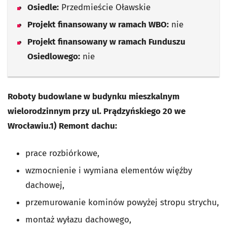
Osiedle:
Przedmieście Oławskie
Projekt finansowany w ramach WBO:
nie
Projekt finansowany w ramach Funduszu
Osiedlowego:
nie
Roboty budowlane w budynku mieszkalnym
wielorodzinnym przy ul. Prądzyńskiego 20 we
Wrocławiu.
1) Remont dachu:
prace rozbiórkowe,
wzmocnienie i wymiana elementów więźby
dachowej,
przemurowanie kominów powyżej stropu strychu,
montaż wyłazu dachowego,