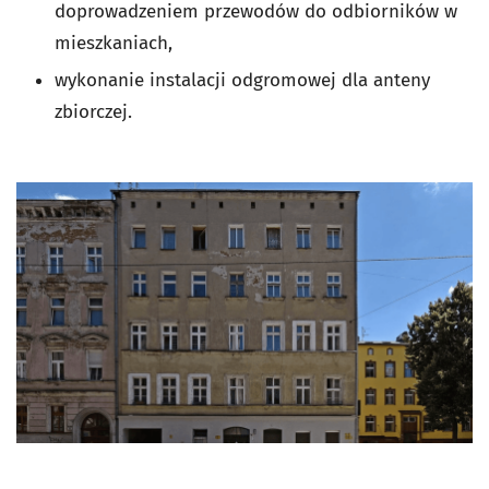
doprowadzeniem przewodów do odbiorników w
mieszkaniach,
wykonanie instalacji odgromowej dla anteny
zbiorczej.