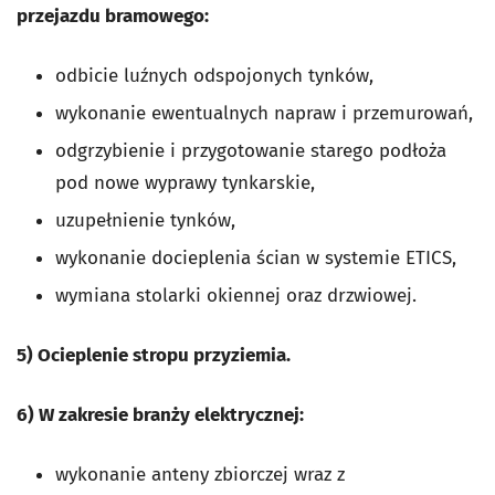
przejazdu bramowego:
odbicie luźnych odspojonych tynków,
wykonanie ewentualnych napraw i przemurowań,
odgrzybienie i przygotowanie starego podłoża
pod nowe wyprawy tynkarskie,
uzupełnienie tynków,
wykonanie docieplenia ścian w systemie ETICS,
wymiana stolarki okiennej oraz drzwiowej.
5) Ocieplenie stropu przyziemia.
6) W zakresie branży elektrycznej:
wykonanie anteny zbiorczej wraz z