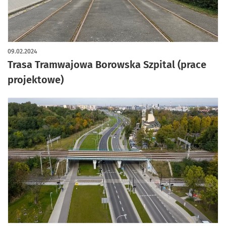
09.02.2024
Trasa Tramwajowa Borowska Szpital (prace
projektowe)