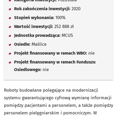
Rok zakończenia inwestycji:
2020
Stopień wykonania:
100%
Wartość inwestycji:
252 888 zł
Jednostka prowadząca:
MCUS
Osiedle:
Maślice
Projekt finansowany w ramach WBO:
nie
Projekt finansowany w ramach Funduszu
Osiedlowego:
nie
Roboty budowlane polegające na modernizacji
systemu gwarantującego cyfrową wymianę informacji
pomiędzy pacjentami a personelem, a także pomiędzy
personelem pielęgniarskim i pomocniczym. W