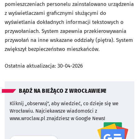
pomieszczeniach personelu zainstalowano urządzenia
z wyświetlaczami graficznymi służącymi do
wyświetlania dokładnych informacji tekstowych o
przywołaniach. System zapewnia przekierowywania
przywołań na inne wskazane oddziały (piętra). System
zwiększył bezpieczeństwo mieszkańców.
Ostatnia aktualizacja:
30-04-2026
BĄDŹ NA BIEŻĄCO Z WROCŁAWIEM!
Kliknij „obserwuj”, aby wiedzieć, co dzieje się we
Wrocławiu.
Najciekawsze wiadomości z
www.wroclaw.pl znajdziesz w Google News!