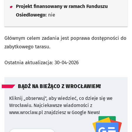
Projekt finansowany w ramach Funduszu
Osiedlowego:
nie
Głównym celem zadania jest poprawa dostępności do
zabytkowego tarasu.
Ostatnia aktualizacja:
30-04-2026
BĄDŹ NA BIEŻĄCO Z WROCŁAWIEM!
Kliknij „obserwuj”, aby wiedzieć, co dzieje się we
Wrocławiu.
Najciekawsze wiadomości z
www.wroclaw.pl znajdziesz w Google News!