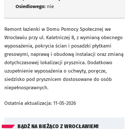
Osiedlowego:
nie
Remont łazienki w Domu Pomocy Społecznej we
Wrocławiu przy ul. Kaletniczej 8, z wymianą obecnego
wyposażenia, pokrycia ścian i posadzki płytkami
gresowymi, naprawą i obudową instalacji oraz zmianą
dotychczasowej lokalizacji prysznica. Dodatkowo
uzupełnienie wyposażenia o uchwyty, poręcze,
siedzisko pod prysznicem dostosowane do osób
niepełnosprawnych.
Ostatnia aktualizacja:
11-05-2026
BĄDŹ NA BIEŻĄCO Z WROCŁAWIEM!