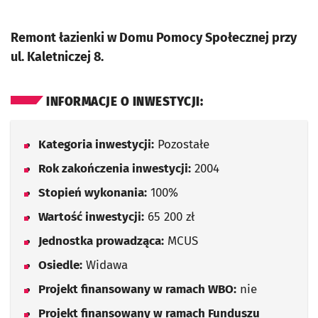
Remont łazienki w Domu Pomocy Społecznej przy
ul. Kaletniczej 8.
INFORMACJE O INWESTYCJI:
Kategoria inwestycji:
Pozostałe
Rok zakończenia inwestycji:
2004
Stopień wykonania:
100%
Wartość inwestycji:
65 200 zł
Jednostka prowadząca:
MCUS
Osiedle:
Widawa
Projekt finansowany w ramach WBO:
nie
Projekt finansowany w ramach Funduszu