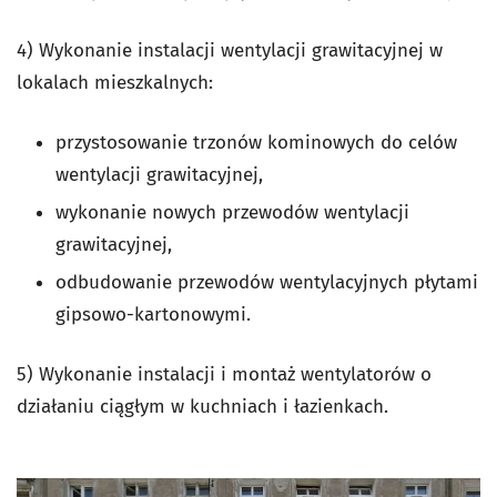
4) Wykonanie instalacji wentylacji grawitacyjnej w
lokalach mieszkalnych:
przystosowanie trzonów kominowych do celów
wentylacji grawitacyjnej,
wykonanie nowych przewodów wentylacji
grawitacyjnej,
odbudowanie przewodów wentylacyjnych płytami
gipsowo-kartonowymi.
5) Wykonanie instalacji i montaż wentylatorów o
działaniu ciągłym w kuchniach i łazienkach.