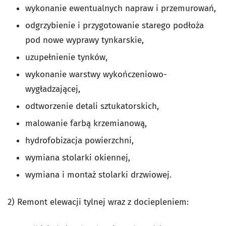
wykonanie ewentualnych napraw i przemurowań,
odgrzybienie i przygotowanie starego podłoża
pod nowe wyprawy tynkarskie,
uzupełnienie tynków,
wykonanie warstwy wykończeniowo-
wygładzającej,
odtworzenie detali sztukatorskich,
malowanie farbą krzemianową,
hydrofobizacja powierzchni,
wymiana stolarki okiennej,
wymiana i montaż stolarki drzwiowej.
2) Remont elewacji tylnej wraz z dociepleniem: