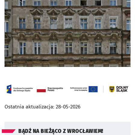
Ostatnia aktualizacja:
28-05-2026
BĄDŹ NA BIEŻĄCO Z WROCŁAWIEM!