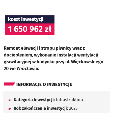
koszt inwestycji
1 650 962 zł
Remont elewacji i stropu piwnicy wraz z
dociepleniem, wykonanie instalacji wentylacji
grawitacyjnej w budynku przy ul. Więckowskiego
20 we Wrocławiu.
INFORMACJE O INWESTYCJI:
Kategoria inwestycji:
Infrastruktura
Rok zakończenia inwestycji:
2025