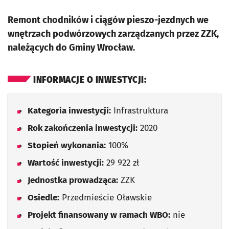
Remont chodników i ciągów pieszo-jezdnych we
wnętrzach podwórzowych zarządzanych przez ZZK,
należących do Gminy Wrocław.
INFORMACJE O INWESTYCJI:
Kategoria inwestycji:
Infrastruktura
Rok zakończenia inwestycji:
2020
Stopień wykonania:
100%
Wartość inwestycji:
29 922 zł
Jednostka prowadząca:
ZZK
Osiedle:
Przedmieście Oławskie
Projekt finansowany w ramach WBO:
nie