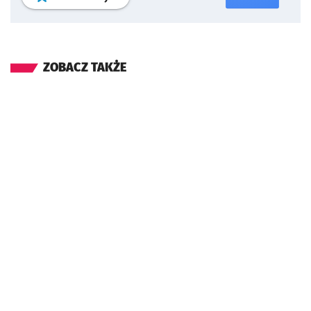
ZOBACZ TAKŻE