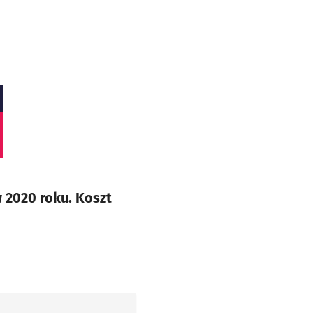
 2020 roku. Koszt