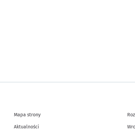
Mapa strony
Roz
Aktualności
Wro