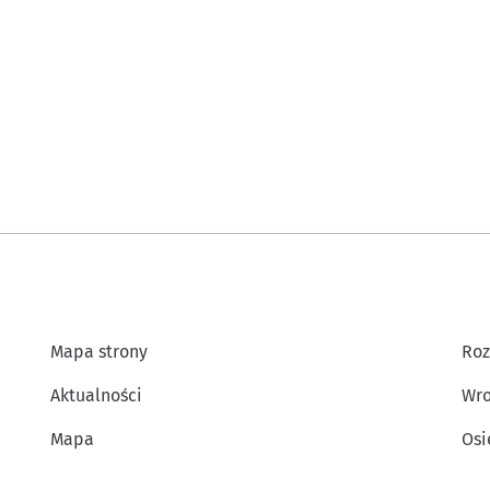
Mapa strony
Roz
Aktualności
Wro
Mapa
Osi