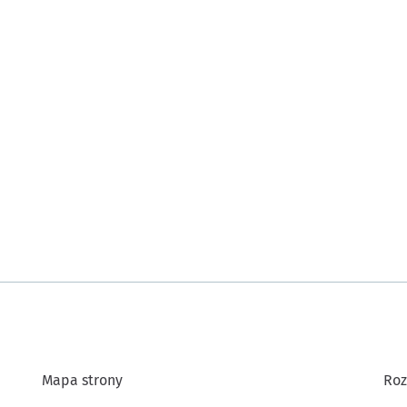
Mapa strony
Roz