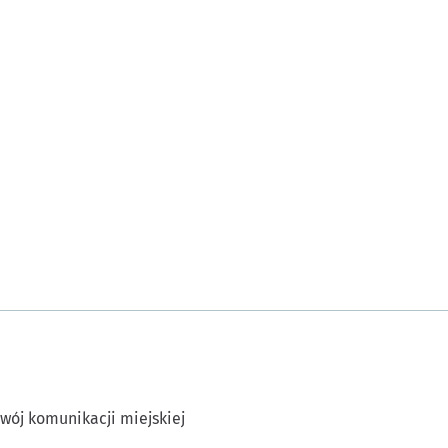
wój komunikacji miejskiej