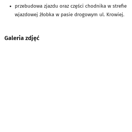
przebudowa zjazdu oraz części chodnika w strefie
wjazdowej żłobka w pasie drogowym ul. Krowiej.
Galeria zdjęć