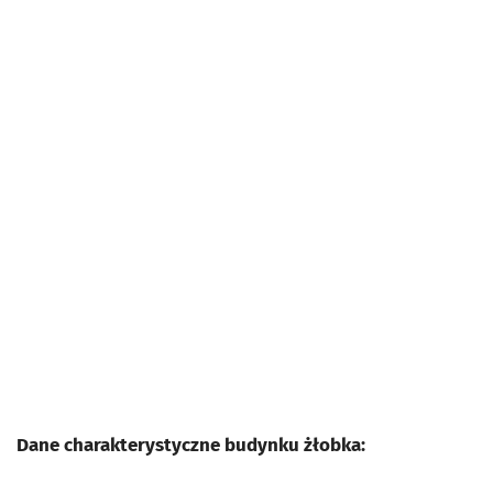
Dane charakterystyczne budynku żłobka: