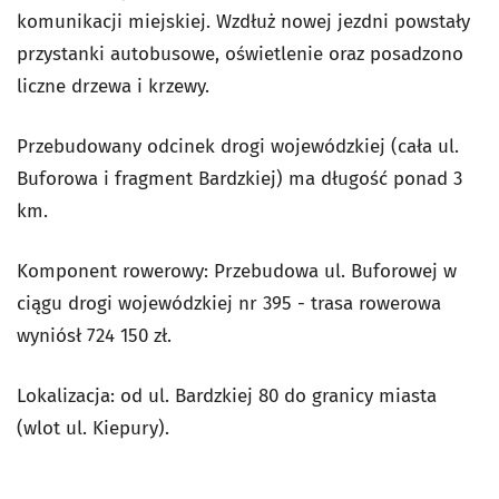
komunikacji miejskiej. Wzdłuż nowej jezdni powstały
przystanki autobusowe, oświetlenie oraz posadzono
liczne drzewa i krzewy.
Przebudowany odcinek drogi wojewódzkiej (cała ul.
Buforowa i fragment Bardzkiej) ma długość ponad 3
km.
Komponent rowerowy: Przebudowa ul. Buforowej w
ciągu drogi wojewódzkiej nr 395 - trasa rowerowa
wyniósł 724 150 zł.
Lokalizacja: od ul. Bardzkiej 80 do granicy miasta
(wlot ul. Kiepury).