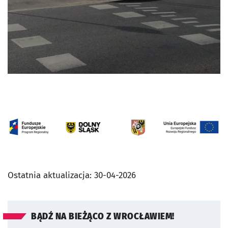
Ostatnia aktualizacja:
30-04-2026
BĄDŹ NA BIEŻĄCO Z WROCŁAWIEM!