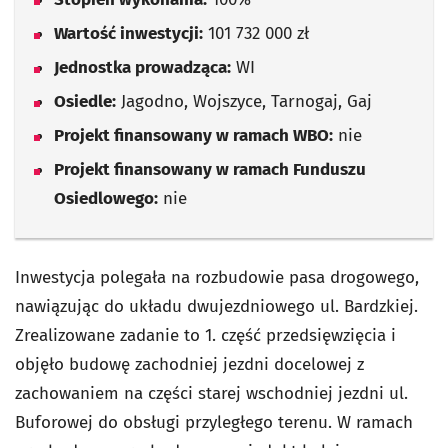
Wartość inwestycji:
101 732 000 zł
Jednostka prowadząca:
WI
Osiedle:
Jagodno, Wojszyce, Tarnogaj, Gaj
Projekt finansowany w ramach WBO:
nie
Projekt finansowany w ramach Funduszu
Osiedlowego:
nie
Inwestycja polegała na rozbudowie pasa drogowego,
nawiązując do układu dwujezdniowego ul. Bardzkiej.
Zrealizowane zadanie to 1. część przedsięwzięcia i
objęło budowę zachodniej jezdni docelowej z
zachowaniem na części starej wschodniej jezdni ul.
Buforowej do obsługi przyległego terenu. W ramach