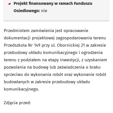
Projekt finansowany w ramach Funduszu
Osiedlowego:
nie
Przedmiotem zamówienia jest opracowanie
dokumentacji projektowej zagospodarowania terenu
Przedszkola Nr 149 przy ul. Obornickiej 21 w zakresie
przebudowy układu komunikacyjnego i ogrodzenia
terenu z podziałem na etapy inwestycji, z uzyskaniem
pozwolenia na budowę lub zaświadczenia o braku
sprzeciwu do wykonania robót oraz wykonanie robót
budowlanych w zakresie przebudowy układu
komunikacyjnego.
Zdjęcia przed: