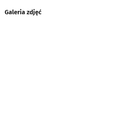
Galeria zdjęć