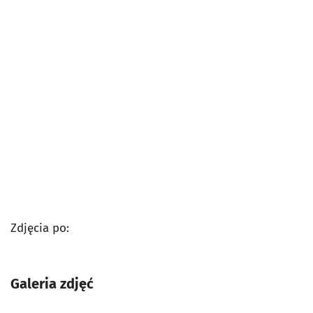
Zdjęcia po:
Galeria zdjęć