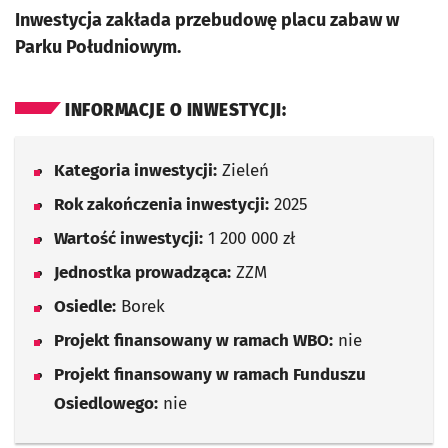
Inwestycja zakłada przebudowę placu zabaw w
Parku Południowym.
INFORMACJE O INWESTYCJI:
Kategoria inwestycji:
Zieleń
Rok zakończenia inwestycji:
2025
Wartość inwestycji:
1 200 000 zł
Jednostka prowadząca:
ZZM
Osiedle:
Borek
Projekt finansowany w ramach WBO:
nie
Projekt finansowany w ramach Funduszu
Osiedlowego:
nie