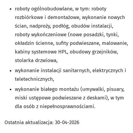
roboty ogólnobudowlane, w tym: roboty
rozbiórkowe i demontażowe, wykonanie nowych
ścian, nadproży, podłóg, obudów instalacji,
roboty wykończeniowe (nowe posadzki, tynki,
okładzin ścienne, sufity podwieszane, malowanie,
kabiny systemowe HPL, obudowy grzejników,
stolarka drzwiowa,
wykonanie instalacji sanitarnych, elektrycznych i
teletechnicznych,
wykonanie białego montażu (umywalki, pisuary,
miski ustępowe podwieszane z deskami), w tym
dla osób z niepełnosprawnościami.
Ostatnia aktualizacja:
30-04-2026