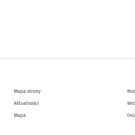
Mapa strony
Roz
Aktualności
Wro
Mapa
Osi