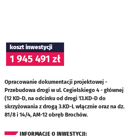
koszt inwestycji
1 945 491 zł
Opracowanie dokumentacji projektowej -
Przebudowa drogi w ul. Cegielskiego 4 - głównej
(12 KD-D, na odcinku od drogi 13.KD-D do
skrzyżowania z drogą 3.KD-L włącznie oraz na dz.
81/8 i 14/4, AM-12 obręb Brochów.
INFORMACJE O INWESTYCJI: