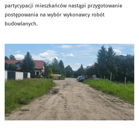
partycypacji mieszkańców nastąpi przygotowanie
postępowania na wybór wykonawcy robót
budowlanych.