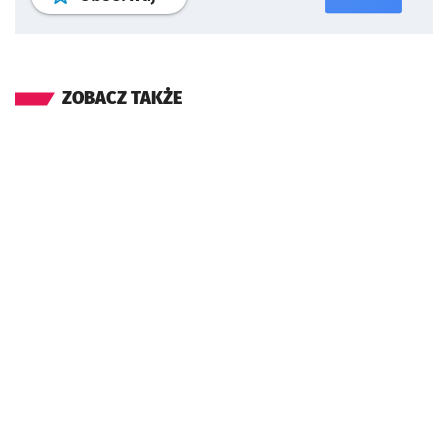
ZOBACZ TAKŻE