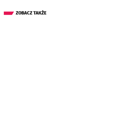
ZOBACZ TAKŻE