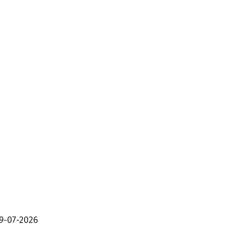
9-07-2026