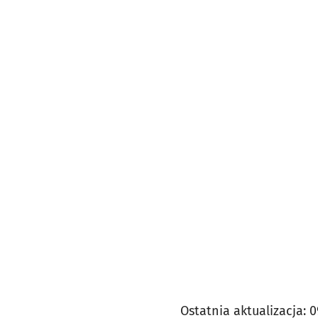
Ostatnia aktualizacja:
0