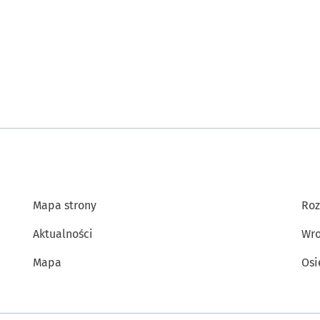
Mapa strony
Roz
Aktualności
Wro
Mapa
Osi