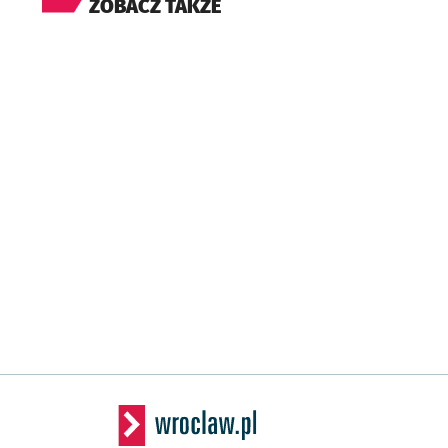
ZOBACZ TAKŻE