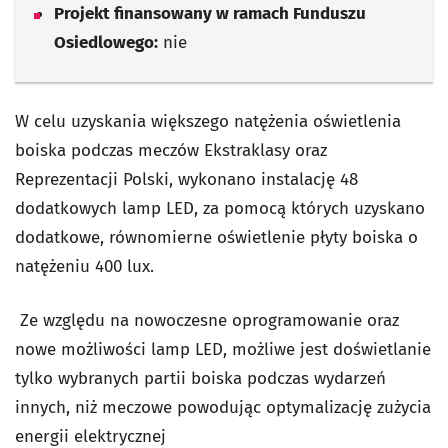
Projekt finansowany w ramach Funduszu
Osiedlowego:
nie
W celu uzyskania większego natężenia oświetlenia
boiska podczas meczów Ekstraklasy oraz
Reprezentacji Polski, wykonano instalację 48
dodatkowych lamp LED, za pomocą których uzyskano
dodatkowe, równomierne oświetlenie płyty boiska o
natężeniu 400 lux.
Ze względu na nowoczesne oprogramowanie oraz
nowe możliwości lamp LED, możliwe jest doświetlanie
tylko wybranych partii boiska podczas wydarzeń
innych, niż meczowe powodując optymalizację zużycia
energii elektrycznej