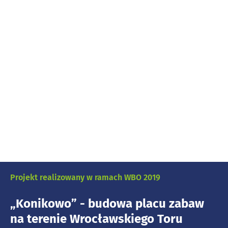
Projekt realizowany w ramach WBO 2019
„Konikowo” - budowa placu zabaw
na terenie Wrocławskiego Toru