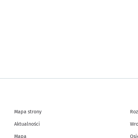
Mapa strony
Roz
Aktualności
Wro
Mapa
Osi