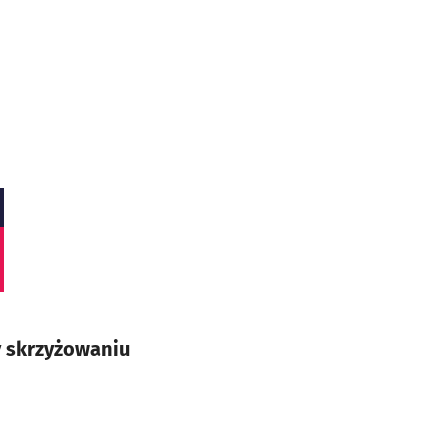
y skrzyżowaniu