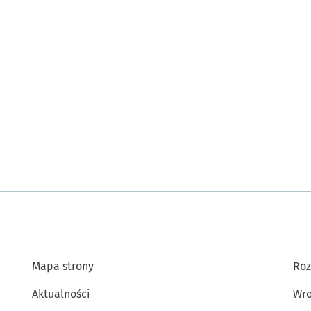
Mapa strony
Roz
Aktualności
Wro