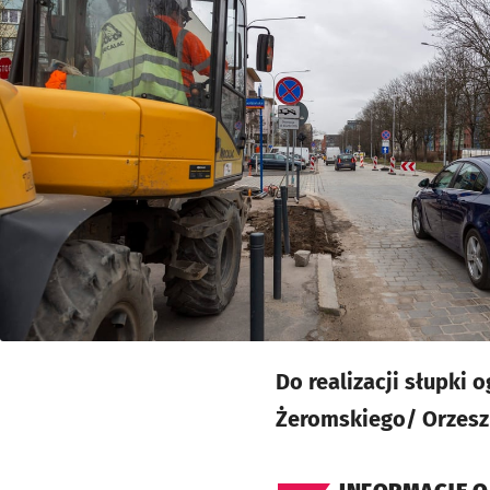
Do realizacji słupki
Żeromskiego/ Orzesz