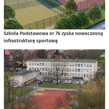
Szkoła Podstawowa nr 76 zyska nowoczesną
infrastrukturę sportową