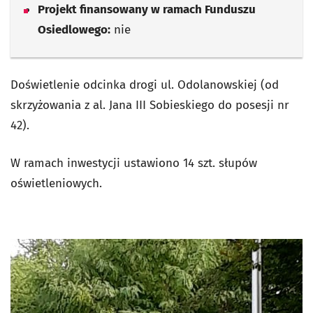
Projekt finansowany w ramach Funduszu
Osiedlowego:
nie
Doświetlenie odcinka drogi ul. Odolanowskiej (od
skrzyżowania z al. Jana III Sobieskiego do posesji nr
42).
W ramach inwestycji ustawiono 14 szt. słupów
oświetleniowych.