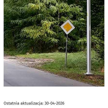
Ostatnia aktualizacja:
30-04-2026