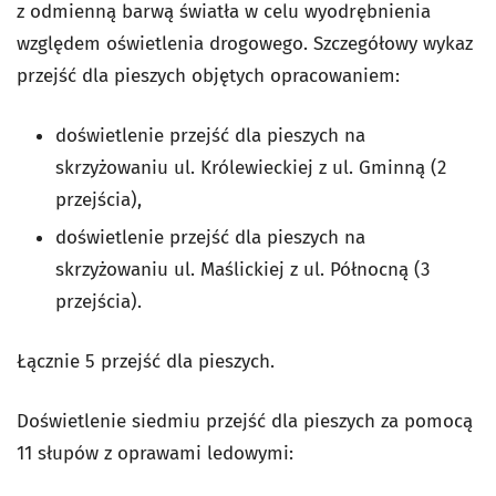
z odmienną barwą światła w celu wyodrębnienia
względem oświetlenia drogowego. Szczegółowy wykaz
przejść dla pieszych objętych opracowaniem:
doświetlenie przejść dla pieszych na
skrzyżowaniu ul. Królewieckiej z ul. Gminną (2
przejścia),
doświetlenie przejść dla pieszych na
skrzyżowaniu ul. Maślickiej z ul. Północną (3
przejścia).
Łącznie 5 przejść dla pieszych.
Doświetlenie siedmiu przejść dla pieszych za pomocą
11 słupów z oprawami ledowymi: