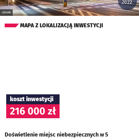
2022
ZDiUM
MAPA Z LOKALIZACJĄ INWESTYCJI
koszt inwestycji
216 000 zł
Doświetlenie miejsc niebezpiecznych w 5