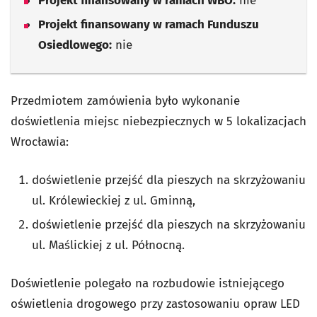
Projekt finansowany w ramach WBO:
nie
Projekt finansowany w ramach Funduszu
Osiedlowego:
nie
Przedmiotem zamówienia było wykonanie
doświetlenia miejsc niebezpiecznych w 5 lokalizacjach
Wrocławia:
doświetlenie przejść dla pieszych na skrzyżowaniu
ul. Królewieckiej z ul. Gminną,
doświetlenie przejść dla pieszych na skrzyżowaniu
ul. Maślickiej z ul. Północną.
Doświetlenie polegało na rozbudowie istniejącego
oświetlenia drogowego przy zastosowaniu opraw LED