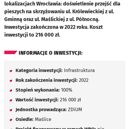
lokalizacjach Wrocławia: doświetlenie przejść dla
pieszych na skrzyżowaniu ul. Królewieckiej z ul.
Gminną oraz ul. Maślickiej z ul. Północną.
Inwestycja zakończona w 2022 roku. Koszt
inwestycji to 216 000 zł.
INFORMACJE O INWESTYCJI:
Kategoria inwestycji:
Infrastruktura
Rok zakończenia inwestycji:
2022
Stopień wykonania:
100%
Wartość inwestycji:
216 000 zł
Jednostka prowadząca:
ZDiUM
Osiedle:
Maślice