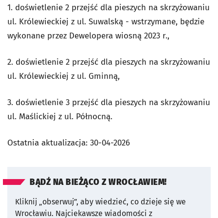
1. doświetlenie 2 przejść dla pieszych na skrzyżowaniu
ul. Królewieckiej z ul. Suwalską - wstrzymane, będzie
wykonane przez Dewelopera wiosną 2023 r.,
2. doświetlenie 2 przejść dla pieszych na skrzyżowaniu
ul. Królewieckiej z ul. Gminną,
3. doświetlenie 3 przejść dla pieszych na skrzyżowaniu
ul. Maślickiej z ul. Północną.
Ostatnia aktualizacja:
30-04-2026
BĄDŹ NA BIEŻĄCO Z WROCŁAWIEM!
Kliknij „obserwuj”, aby wiedzieć, co dzieje się we
Wrocławiu.
Najciekawsze wiadomości z