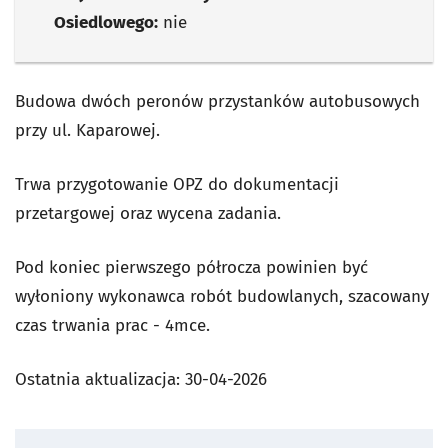
Osiedlowego:
nie
Budowa dwóch peronów przystanków autobusowych
przy ul. Kaparowej.
Trwa przygotowanie OPZ do dokumentacji
przetargowej oraz wycena zadania.
Pod koniec pierwszego półrocza powinien być
wyłoniony wykonawca robót budowlanych, szacowany
czas trwania prac - 4mce.
Ostatnia aktualizacja:
30-04-2026