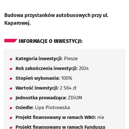
Budowa przystanków autobusowych przy ul.
Kaparowej.
INFORMACJE O INWESTYCJI:
Kategoria inwestycji:
Piesze
Rok zakończenia inwestycji:
2024
Stopień wykonania:
100%
Wartość inwestycji:
2 564 zł
Jednostka prowadząca:
ZDiUM
Osiedle:
Lipa Piotrowska
Projekt finansowany w ramach WBO:
nie
Projekt finansowany w ramach Funduszu