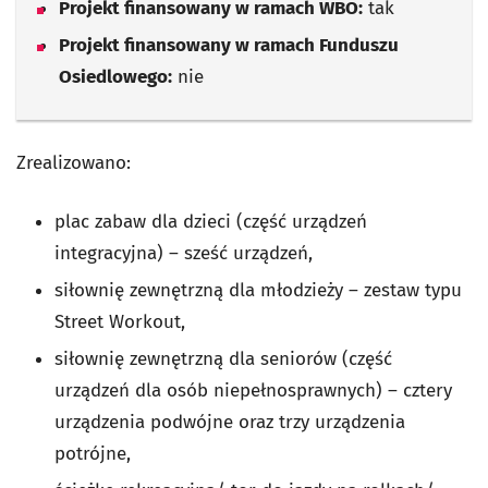
Projekt finansowany w ramach WBO:
tak
Projekt finansowany w ramach Funduszu
Osiedlowego:
nie
Zrealizowano:
plac zabaw dla dzieci (część urządzeń
integracyjna) – sześć urządzeń,
siłownię zewnętrzną dla młodzieży – zestaw typu
Street Workout,
siłownię zewnętrzną dla seniorów (część
urządzeń dla osób niepełnosprawnych) – cztery
urządzenia podwójne oraz trzy urządzenia
potrójne,