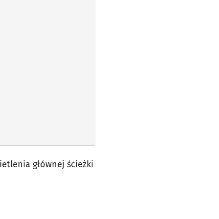
etlenia głównej ścieżki