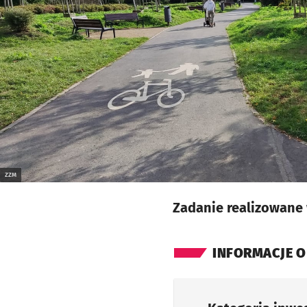
ZZM
Zadanie realizowane 
INFORMACJE O