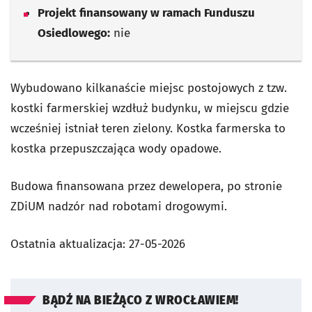
Projekt finansowany w ramach Funduszu
Osiedlowego:
nie
Wybudowano kilkanaście miejsc postojowych z tzw.
kostki farmerskiej wzdłuż budynku, w miejscu gdzie
wcześniej istniał teren zielony. Kostka farmerska to
kostka przepuszczająca wody opadowe.
Budowa finansowana przez dewelopera, po stronie
ZDiUM nadzór nad robotami drogowymi.
Ostatnia aktualizacja:
27-05-2026
BĄDŹ NA BIEŻĄCO Z WROCŁAWIEM!