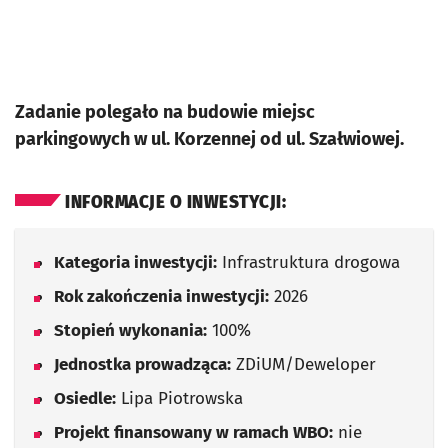
Zadanie polegało na budowie miejsc
parkingowych w ul. Korzennej od ul. Szałwiowej.
INFORMACJE O INWESTYCJI:
Kategoria inwestycji:
Infrastruktura drogowa
Rok zakończenia inwestycji:
2026
Stopień wykonania:
100%
Jednostka prowadząca:
ZDiUM/Deweloper
Osiedle:
Lipa Piotrowska
Projekt finansowany w ramach WBO:
nie