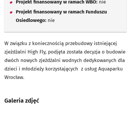
Projekt finansowany w ramach WBO:
nie
Projekt finansowany w ramach Funduszu
Osiedlowego:
nie
W związku z koniecznością przebudowy istniejącej
zjeżdżalni High Fly, podjęta została decyzja o budowie
dwóch nowych zjeżdżalni wodnych dedykowanych dla
dzieci i młodzieży korzystających z usług Aquaparku
Wrocław.
Galeria zdjęć