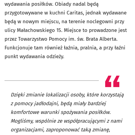
wydawania posiłków. Obiady nadal będą
przygotowywane w kuchni Caritas, jednak wydawane
będą w nowym miejscu, na terenie noclegowni przy
ulicy Małachowskiego 15. Miejsce to prowadzone jest
przez Towarzystwo Pomocy im. św. Brata Alberta.
Funkcjonuje tam również łaźnia, pralnia, a przy łaźni
punkt wydawania odzieży.
Dzięki zmianie lokalizacji osoby, które korzystają
z pomocy jadłodajni, będą miały bardziej
komfortowe warunki spożywania posiłków.
Mogliśmy, wspólnie ze współpracującymi z nami
organizacjami, zaproponować taką zmianę,