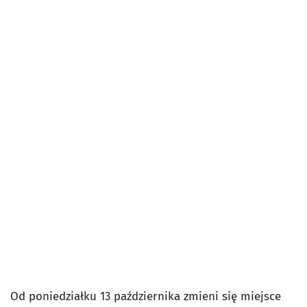
Od poniedziałku 13 października zmieni się miejsce