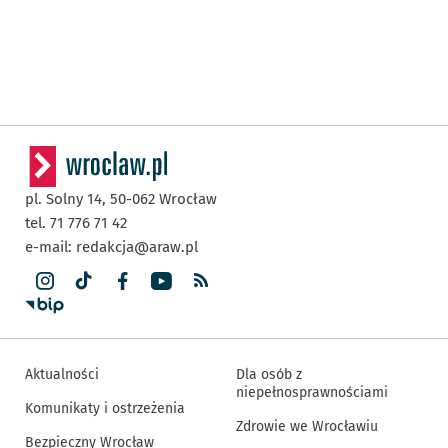
pl. Solny 14,
50-062
Wrocław
tel. 71 776 71 42
e-mail:
redakcja@araw.pl
Aktualności
Dla osób z
niepełnosprawnościami
Komunikaty i ostrzeżenia
Zdrowie we Wrocławiu
Bezpieczny Wrocław