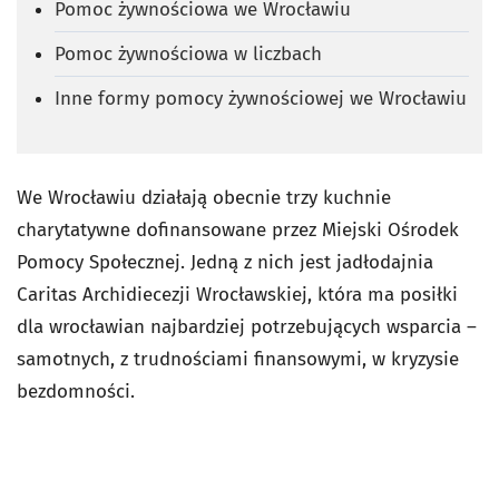
Pomoc żywnościowa we Wrocławiu
Pomoc żywnościowa w liczbach
Inne formy pomocy żywnościowej we Wrocławiu
We Wrocławiu działają obecnie trzy kuchnie
charytatywne dofinansowane przez Miejski Ośrodek
Pomocy Społecznej. Jedną z nich jest jadłodajnia
Caritas Archidiecezji Wrocławskiej, która ma posiłki
dla wrocławian najbardziej potrzebujących wsparcia –
samotnych, z trudnościami finansowymi, w kryzysie
bezdomności.