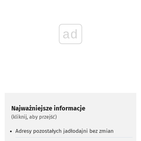
ad
Najważniejsze informacje
(kliknij, aby przejść)
Adresy pozostałych jadłodajni bez zmian