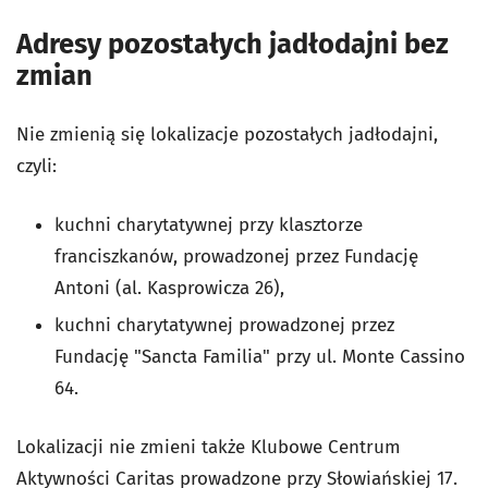
Adresy pozostałych jadłodajni bez
zmian
Nie zmienią się lokalizacje pozostałych jadłodajni,
czyli:
kuchni charytatywnej przy klasztorze
franciszkanów, prowadzonej przez Fundację
Antoni (al. Kasprowicza 26),
kuchni charytatywnej prowadzonej przez
Fundację "Sancta Familia" przy ul. Monte Cassino
64.
Lokalizacji nie zmieni także Klubowe Centrum
Aktywności Caritas prowadzone przy Słowiańskiej 17.