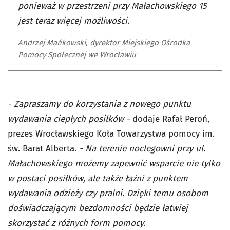
ponieważ w przestrzeni przy Małachowskiego 15
jest teraz więcej możliwości.
Andrzej Mańkowski, dyrektor Miejskiego Ośrodka
Pomocy Społecznej we Wrocławiu
- Zapraszamy do korzystania z nowego punktu
wydawania ciepłych posiłków -
dodaje Rafał Peroń,
prezes Wrocławskiego Koła Towarzystwa pomocy im.
św. Barat Alberta.
- Na terenie noclegowni przy ul.
Małachowskiego możemy zapewnić wsparcie nie tylko
w postaci posiłków, ale także łaźni z punktem
wydawania odzieży czy pralni. Dzięki temu osobom
doświadczającym bezdomności będzie łatwiej
skorzystać z różnych form pomocy.