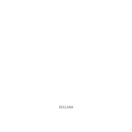
REKLAMA