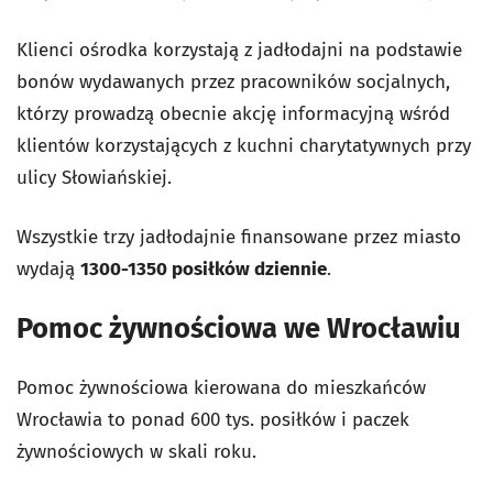
Klienci ośrodka korzystają z jadłodajni na podstawie
bonów wydawanych przez pracowników socjalnych,
którzy prowadzą obecnie akcję informacyjną wśród
klientów korzystających z kuchni charytatywnych przy
ulicy Słowiańskiej.
Wszystkie trzy jadłodajnie finansowane przez miasto
wydają
1300-1350 posiłków dziennie
.
Pomoc żywnościowa we Wrocławiu
Pomoc żywnościowa kierowana do mieszkańców
Wrocławia to ponad 600 tys. posiłków i paczek
żywnościowych w skali roku.