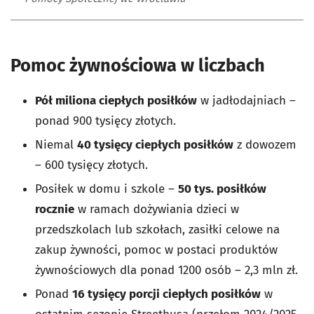
Pomoc żywnościowa w liczbach
Pół miliona ciepłych posiłków
w jadłodajniach –
ponad 900 tysięcy złotych.
Niemal
40 tysięcy ciepłych posiłków
z dowozem
– 600 tysięcy złotych.
Posiłek w domu i szkole –
50 tys. posiłków
rocznie
w ramach dożywiania dzieci w
przedszkolach lub szkołach, zasiłki celowe na
zakup żywności, pomoc w postaci produktów
żywnościowych dla ponad 1200 osób – 2,3 mln zł.
Ponad
16 tysięcy porcji ciepłych posiłków
w