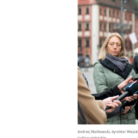
Andrzej Mańkowski, dyrektor Miejs