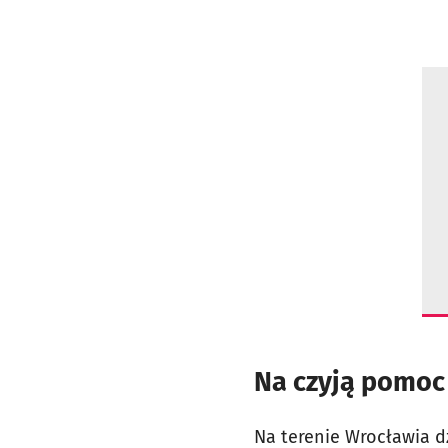
Na czyją pomoc
Na terenie Wrocławia dz