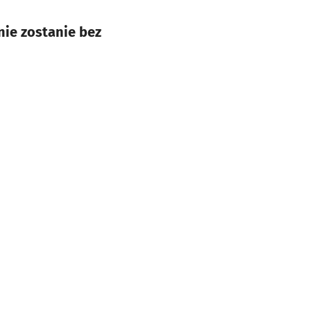
ie zostanie bez