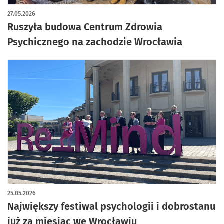
27.05.2026
Ruszyła budowa Centrum Zdrowia
Psychicznego na zachodzie Wrocławia
25.05.2026
Największy festiwal psychologii i dobrostanu
już za miesiąc we Wrocławiu