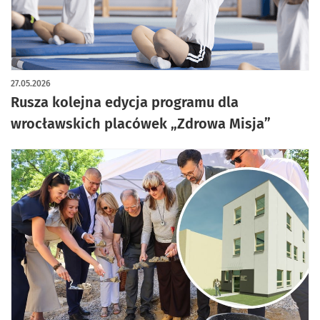
27.05.2026
Rusza kolejna edycja programu dla
wrocławskich placówek „Zdrowa Misja”