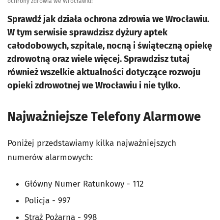
ochrony zdrowia we Wrocławiu!
Sprawdź jak działa ochrona zdrowia we Wrocławiu.
W tym serwisie sprawdzisz dyżury aptek
całodobowych, szpitale, nocną i świąteczną opiekę
zdrowotną oraz wiele więcej. Sprawdzisz tutaj
również wszelkie aktualności dotyczące rozwoju
opieki zdrowotnej we Wrocławiu i nie tylko.
Najważniejsze Telefony Alarmowe
Poniżej przedstawiamy kilka najważniejszych
numerów alarmowych:
Główny Numer Ratunkowy - 112
Policja - 997
Straż Pożarna - 998