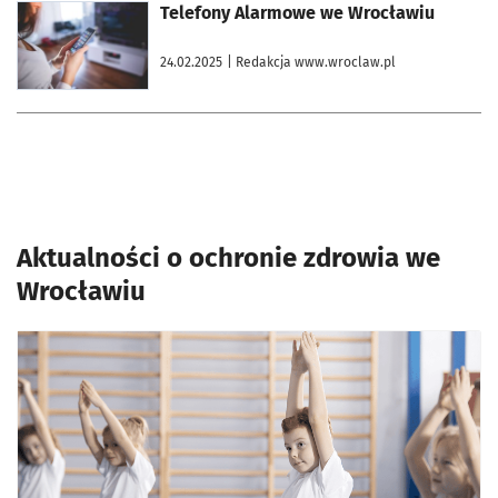
otworzy się w nowej karcie
Telefony Alarmowe we Wrocławiu
24.02.2025
| Redakcja www.wroclaw.pl
Aktualności o ochronie zdrowia we
Wrocławiu