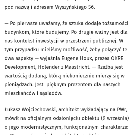
pod nazwą i adresem Wyszyńskiego 56.
— Po pierwsze uważamy, że sztuka dodaje tożsamości
budynkom, które budujemy. Po drugie ważny jest dla
nas kontekst inwestycji w przestrzeni publicznej. W
tym przypadku mieliśmy możliwość, żeby połączyć te
dwa aspekty — wyjaśnia Eugene Houx, prezes OKRE
Development, Holender z Maastricht. — Rzeźba jest
wartością dodaną, którą niekoniecznie mierzy się w
pieniądzach. Jest pięknym prezentem dla naszych
mieszkańców i sąsiadów.
Łukasz Wojciechowski, architekt wykładający na PWr,
mówił na oficjalnym odsłonięciu obiektu (9 września)
o jego modernistycznym, funkcjonalnym charakterze: