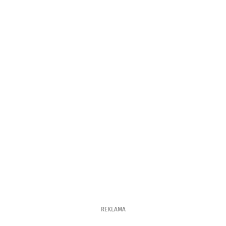
REKLAMA