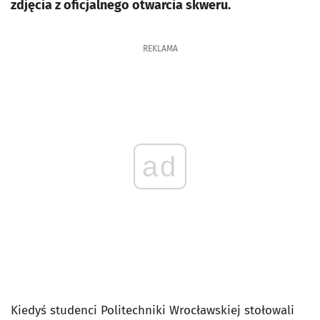
zdjęcia z oficjalnego otwarcia skweru.
REKLAMA
ad
Kiedyś studenci Politechniki Wrocławskiej stołowali